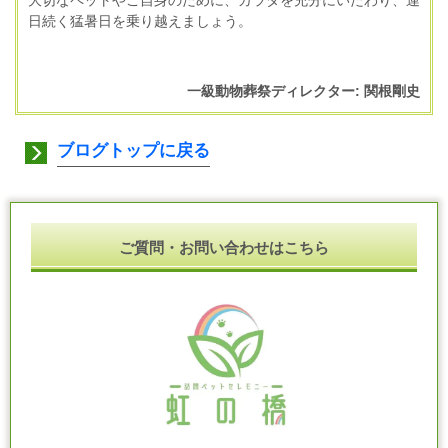
大切なペットやご自身のために、カラダを充分にいたわり、連
日続く猛暑日を乗り越えましょう。
一級動物葬祭ディレクター: 関根剛史
ブログトップに戻る
ご質問・お問い合わせはこちら