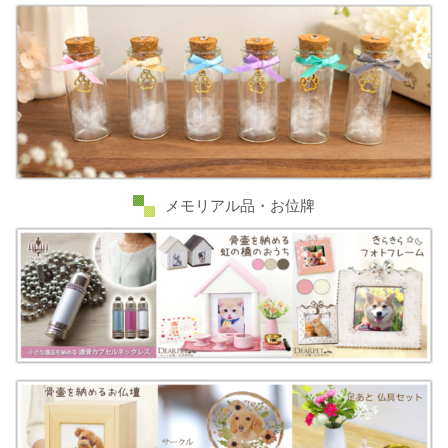
メモリアル品・お位牌