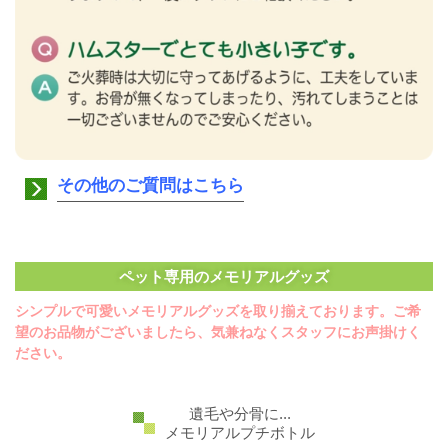
その他のご質問はこちら
ペット専用のメモリアルグッズ
シンプルで可愛いメモリアルグッズを取り揃えております。ご希
望のお品物がございましたら、気兼ねなくスタッフにお声掛けく
ださい。
遺毛や分骨に...
メモリアルプチボトル