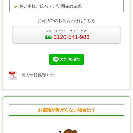
飼い主様ご氏名・ご訪問先の確認
お電話でのお問合わせはこちら
フリーダイヤル コヨイ クヤミ
0120-541-983
個人情報保護方針
お電話が繋がらない場合は？