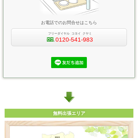
お電話でのお問合せはこちら
フリーダイヤル コヨイ クヤミ
0120-541-983
無料出張エリア