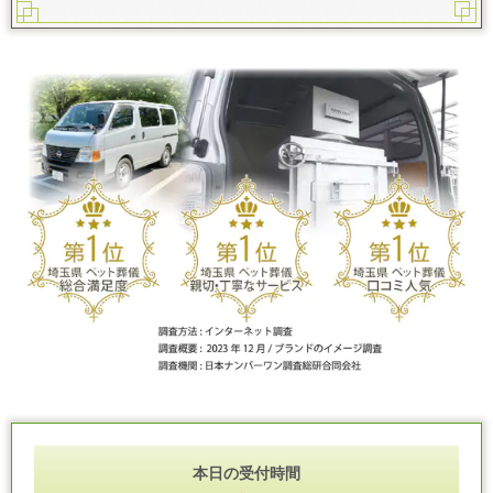
本日の受付時間