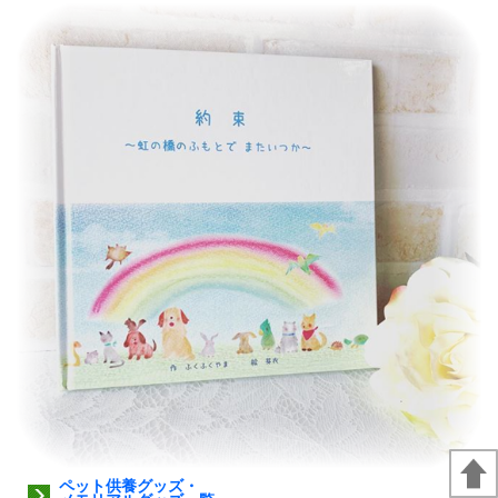
ペット供養グッズ・