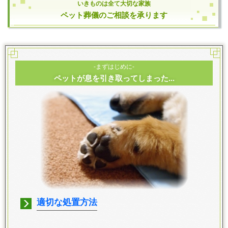
いきものは全て大切な家族
ペット葬儀のご相談を承ります
-まずはじめに-
ペットが息を引き取ってしまった...
適切な処置方法