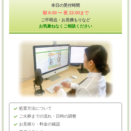
本日の受付時間
朝 6:00 〜 夜 22:00まで
ご不明点・お見積もりなど
お気兼ねなくご相談ください
処置方法について
ご火葬までの流れ・日時の調整
お見積り・料金の確認