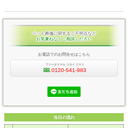
ペット葬儀に関するご不明点など
お気兼ねなくご相談ください
お電話でのお問合せはこちら
フリーダイヤル コヨイ クヤミ
0120-541-983
当日の流れ