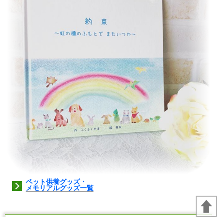
ペット供養グッズ・
メモリアルグッズ一覧