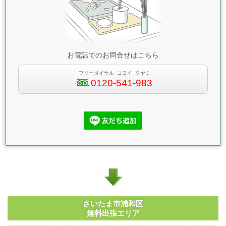
お電話でのお問合せはこちら
フリーダイヤル コヨイ クヤミ
0120-541-983
さいたま市浦和区
無料出張エリア