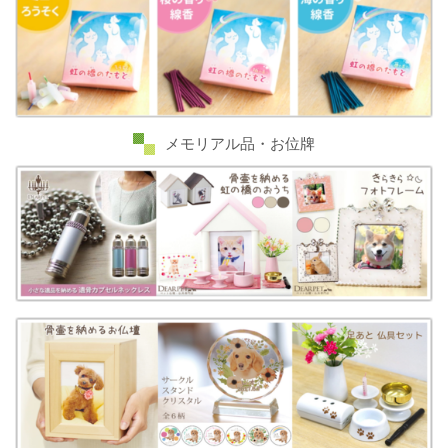
メモリアル品・お位牌