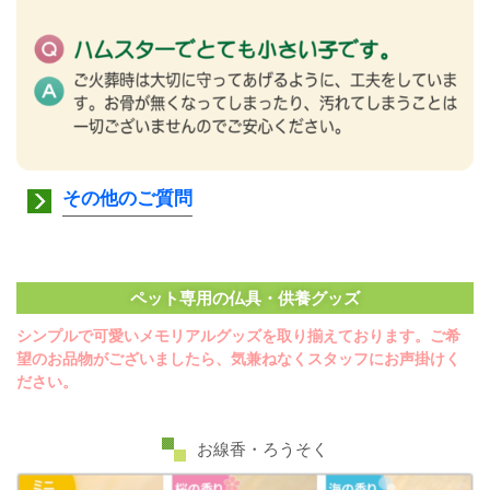
その他のご質問
ペット専用の仏具・供養グッズ
シンプルで可愛いメモリアルグッズを取り揃えております。ご希
望のお品物がございましたら、気兼ねなくスタッフにお声掛けく
ださい。
お線香・ろうそく