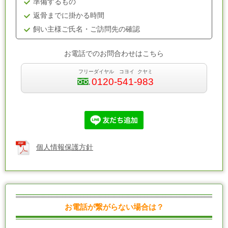
準備するもの
返骨までに掛かる時間
飼い主様ご氏名・ご訪問先の確認
お電話でのお問合わせはこちら
フリーダイヤル コヨイ クヤミ
0120-541-983
個人情報保護方針
お電話が繋がらない場合は？