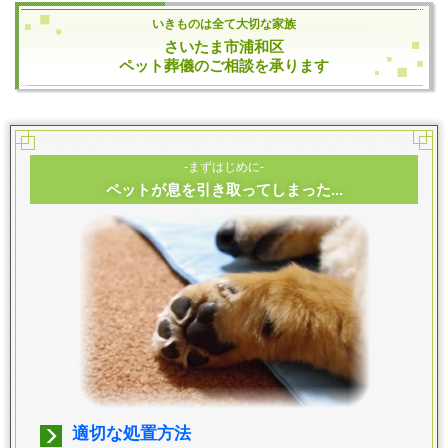
いきものは全て大切な家族
さいたま市浦和区
ペット葬儀のご相談を承ります
-まずはじめに-
ペットが息を引き取ってしまった...
適切な処置方法