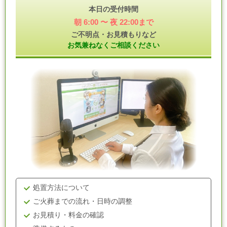
本日の受付時間
朝 6:00 〜 夜 22:00まで
ご不明点・お見積もりなど
お気兼ねなくご相談ください
処置方法について
ご火葬までの流れ・日時の調整
お見積り・料金の確認