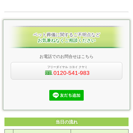
ペット葬儀に関するご不明点など
お気兼ねなくご相談ください
お電話でのお問合せはこちら
フリーダイヤル コヨイ クヤミ
0120-541-983
当日の流れ