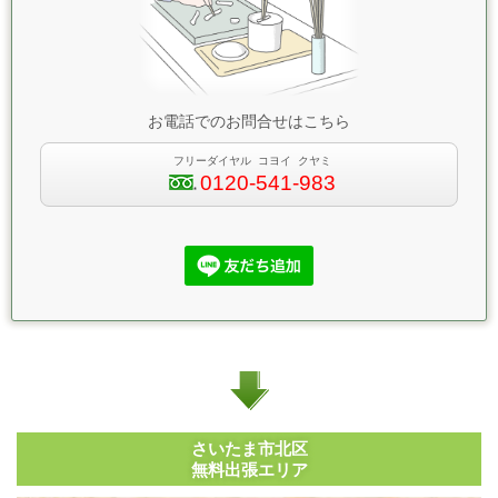
お電話でのお問合せはこちら
フリーダイヤル コヨイ クヤミ
0120-541-983
さいたま市北区
無料出張エリア