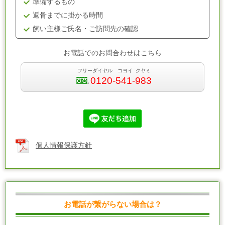
準備するもの
返骨までに掛かる時間
飼い主様ご氏名・ご訪問先の確認
お電話でのお問合わせはこちら
フリーダイヤル コヨイ クヤミ
0120-541-983
個人情報保護方針
お電話が繋がらない場合は？