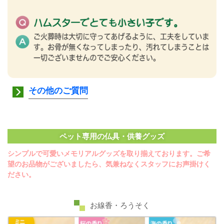
その他のご質問
ペット専用の仏具・供養グッズ
シンプルで可愛いメモリアルグッズを取り揃えております。ご希
望のお品物がございましたら、気兼ねなくスタッフにお声掛けく
ださい。
お線香・ろうそく