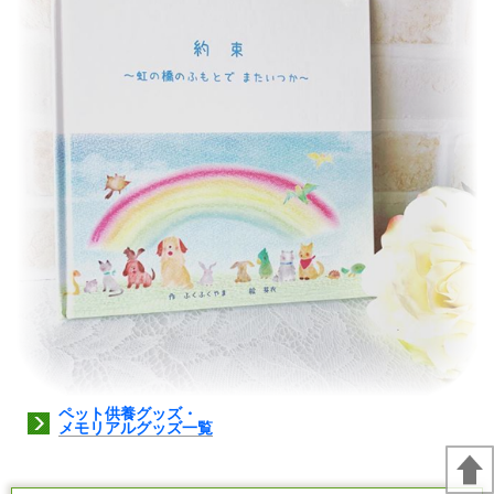
ペット供養グッズ・
メモリアルグッズ一覧