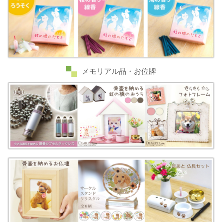
メモリアル品・お位牌