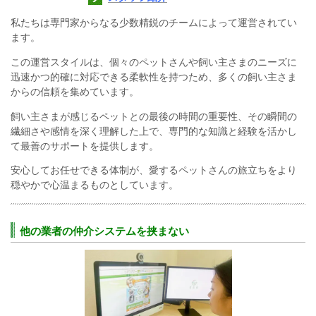
私たちは専門家からなる少数精鋭のチームによって運営されてい
ます。
この運営スタイルは、個々のペットさんや飼い主さまのニーズに
迅速かつ的確に対応できる柔軟性を持つため、多くの飼い主さま
からの信頼を集めています。
飼い主さまが感じるペットとの最後の時間の重要性、その瞬間の
繊細さや感情を深く理解した上で、専門的な知識と経験を活かし
て最善のサポートを提供します。
安心してお任せできる体制が、愛するペットさんの旅立ちをより
穏やかで心温まるものとしています。
他の業者の仲介システムを挟まない