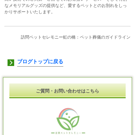
なメモリアルグッズの提供など、愛するペットとのお別れをしっ
かりサポートいたします。
訪問ペットセレモニー虹の橋：ペット葬儀のガイドライン
ブログトップに戻る
ご質問・お問い合わせはこちら