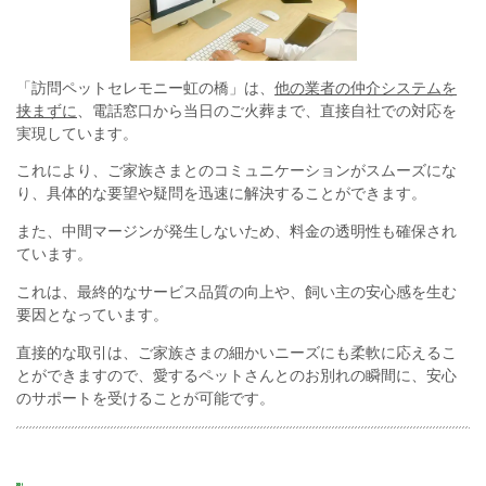
「訪問ペットセレモニー虹の橋」は、
他の業者の仲介システムを
挟まずに
、電話窓口から当日のご火葬まで、直接自社での対応を
実現しています。
これにより、ご家族さまとのコミュニケーションがスムーズにな
り、具体的な要望や疑問を迅速に解決することができます。
また、中間マージンが発生しないため、料金の透明性も確保され
ています。
これは、最終的なサービス品質の向上や、飼い主の安心感を生む
要因となっています。
直接的な取引は、ご家族さまの細かいニーズにも柔軟に応えるこ
とができますので、愛する
ペットさんとのお別れの瞬間に、安心
のサポートを受けることが可能です。