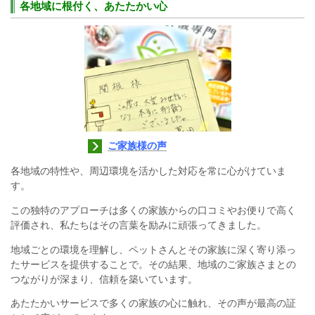
各地域に根付く、あたたかい心
ご家族様の声
各地域の特性や、周辺環境を活かした対応を常に心がけていま
す。
この独特のアプローチは多くの家族からの口コミやお便りで高く
評価され、私たちはその言葉を励みに頑張ってきました。
地域ごとの環境を理解し、ペットさんとその家族に深く寄り添っ
たサービスを提供することで。その結果、地域のご家族さまとの
つながりが深まり、信頼を築いています。
あたたかいサービスで多くの家族の心に触れ、その声が最高の証