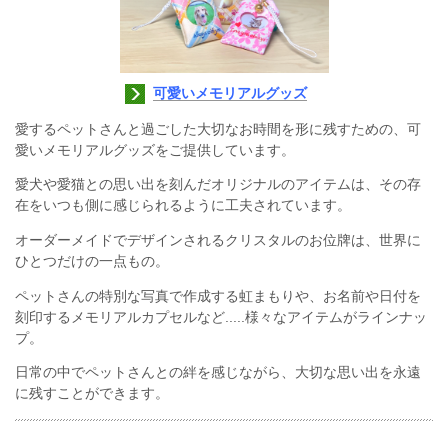
可愛いメモリアルグッズ
愛するペットさんと過ごした大切なお時間を形に残すための、可
愛いメモリアルグッズをご提供しています。
愛犬や愛猫との思い出を刻んだオリジナルのアイテムは、その存
在をいつも側に感じられるように工夫されています。
オーダーメイドでデザインされるクリスタルのお位牌は、世界に
ひとつだけの一点もの。
ペットさんの特別な写真で作成する虹まもりや、お名前や日付を
刻印する
メモリアルカプセルなど.....様々なアイテムがラインナッ
プ。
日常の中でペットさんとの絆を感じながら、大切な思い出を永遠
に残すことができます。