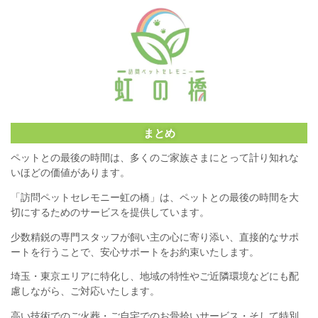
まとめ
ペットとの最後の時間は、多くのご家族さまにとって計り知れな
いほどの価値があります。
「訪問ペットセレモニー虹の橋」は、ペットとの最後の時間を大
切にするためのサービスを提供しています。
少数精鋭の専門スタッフが飼い主の心に寄り添い、直接的なサポ
ートを行うことで、安心サポートをお約束いたします。
埼玉・東京エリアに特化し、地域の特性やご近隣環境などにも配
慮しながら、ご対応いたします。
高い技術でのご火葬・ご自宅でのお骨拾いサービス・そして特別