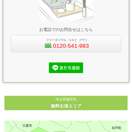
お電話でのお問合せはこちら
フリーダイヤル コヨイ クヤミ
0120-541-983
埼玉県蓮田市
無料出張エリア