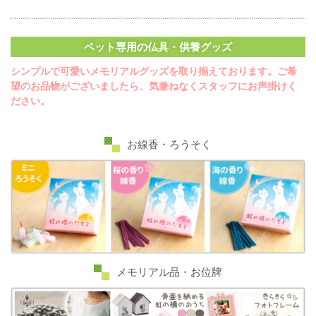
ペット専用の仏具・供養グッズ
シンプルで可愛いメモリアルグッズを取り揃えております。ご希
望のお品物がございましたら、気兼ねなくスタッフにお声掛けく
ださい。
お線香・ろうそく
メモリアル品・お位牌