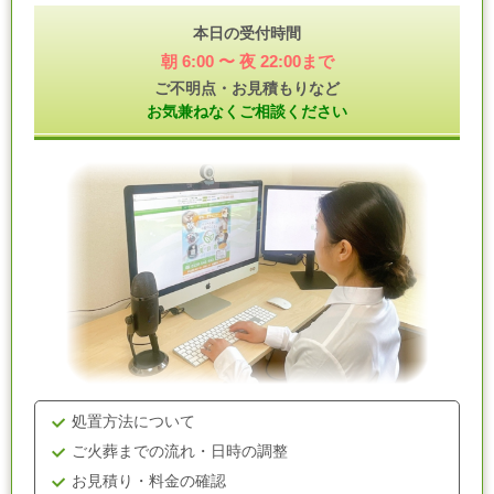
本日の受付時間
朝 6:00 〜 夜 22:00まで
ご不明点・お見積もりなど
お気兼ねなくご相談ください
処置方法について
ご火葬までの流れ・日時の調整
お見積り・料金の確認