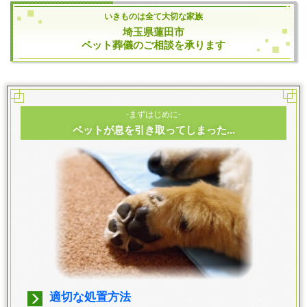
いきものは全て大切な家族
埼玉県蓮田市
ペット葬儀のご相談を承ります
-まずはじめに-
ペットが息を引き取ってしまった...
適切な処置方法