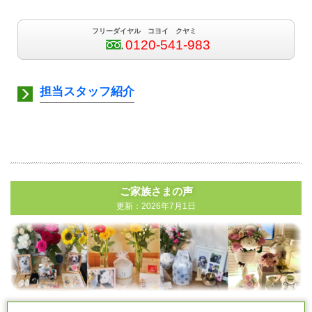
フリーダイヤル コヨイ クヤミ
0120-541-983
担当スタッフ紹介
ご家族さまの声
更新：2026年7月1日