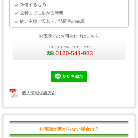
準備するもの
返骨までに掛かる時間
飼い主様ご氏名・ご訪問先の確認
お電話でのお問合わせはこちら
フリーダイヤル コヨイ クヤミ
0120-541-983
個人情報保護方針
お電話が繋がらない場合は？