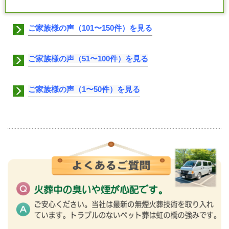
ご家族様の声（101〜150件）を見る
ご家族様の声（51〜100件）を見る
ご家族様の声（1〜50件）を見る