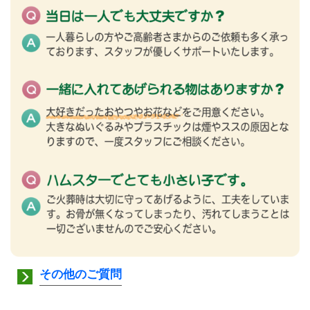
その他のご質問