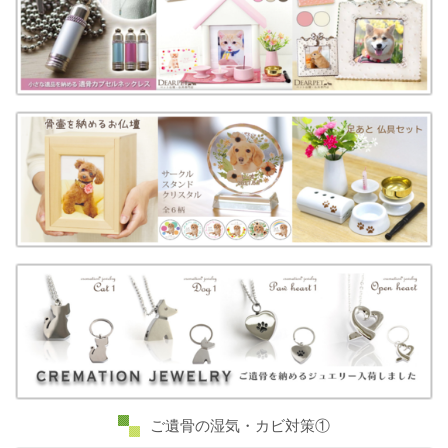
ご遺骨の湿気・カビ対策①