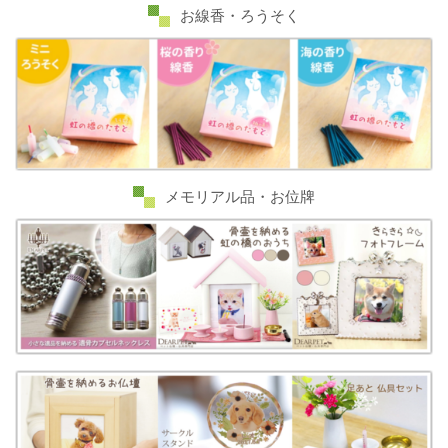
お線香・ろうそく
メモリアル品・お位牌