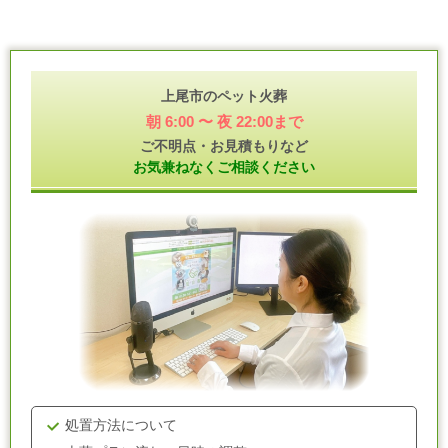
上尾市のペット火葬
朝 6:00 〜 夜 22:00まで
ご不明点・お見積もりなど
お気兼ねなくご相談ください
処置方法について