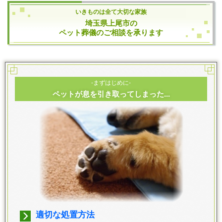
いきものは全て大切な家族
埼玉県上尾市の
ペット葬儀のご相談を承ります
-まずはじめに-
ペットが息を引き取ってしまった...
適切な処置方法