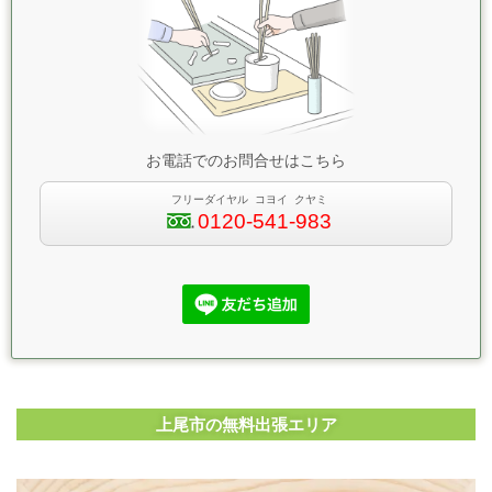
お電話でのお問合せはこちら
フリーダイヤル コヨイ クヤミ
0120-541-983
上尾市の無料出張エリア