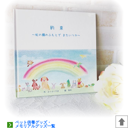
ペット供養グッズ・
メモリアルグッズ一覧