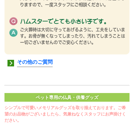
その他のご質問
ペット専用の仏具・供養グッズ
シンプルで可愛いメモリアルグッズを取り揃えております。ご希
望のお品物がございましたら、気兼ねなくスタッフにお声掛けく
ださい。