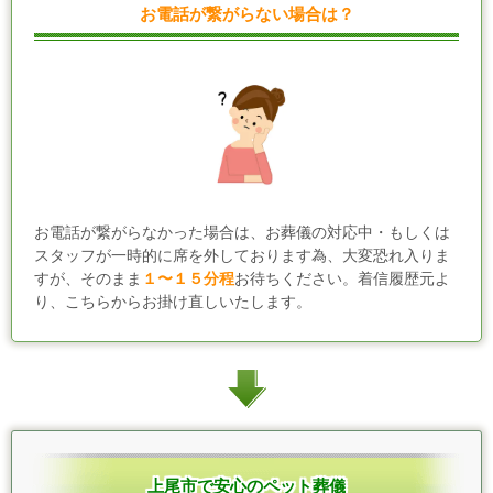
お電話が繋がらない場合は？
お電話が繋がらなかった場合は、お葬儀の対応中・もしくは
スタッフが一時的に席を外しております為、大変恐れ入りま
すが、そのまま
１〜１５分程
お待ちください。着信履歴元よ
り、こちらからお掛け直しいたします。
上尾市で安心のペット葬儀