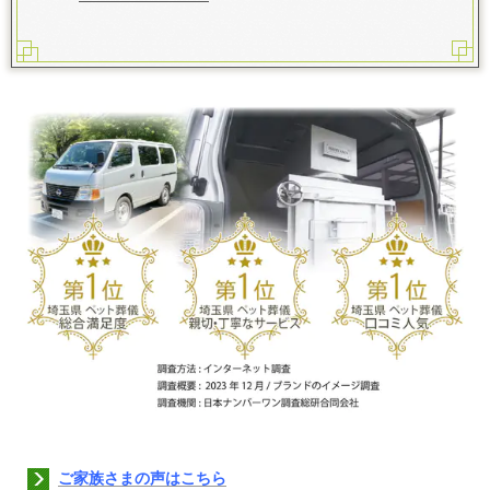
ご家族さまの声はこちら