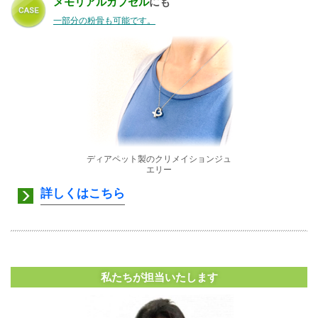
メモリアルカプセル
にも
一部分の粉骨も可能です。
ディアペット製のクリメイションジュ
エリー
詳しくはこちら
私たちが担当いたします