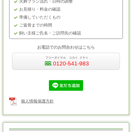
火葬プラン流れ・日時の調整
お見積り・料金の確認
準備していただくもの
ご返骨までの時間
飼い主様ご氏名・ご訪問先の確認
お電話でのお問合わせはこちら
フリーダイヤル コヨイ クヤミ
0120-541-983
個人情報保護方針