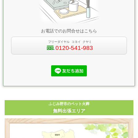
お電話でのお問合せはこちら
フリーダイヤル コヨイ クヤミ
0120-541-983
ふじみ野市のペット火葬
無料出張エリア