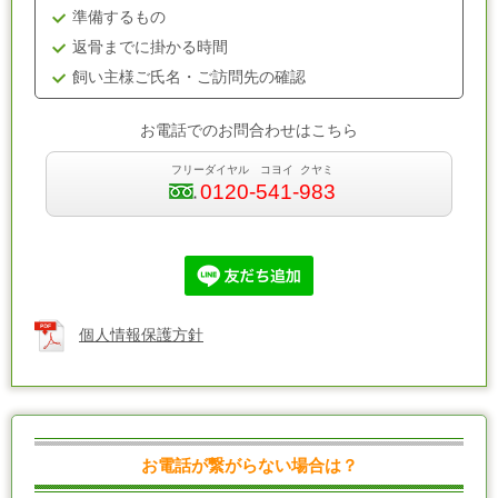
準備するもの
返骨までに掛かる時間
飼い主様ご氏名・ご訪問先の確認
お電話でのお問合わせはこちら
フリーダイヤル コヨイ クヤミ
0120-541-983
個人情報保護方針
お電話が繋がらない場合は？