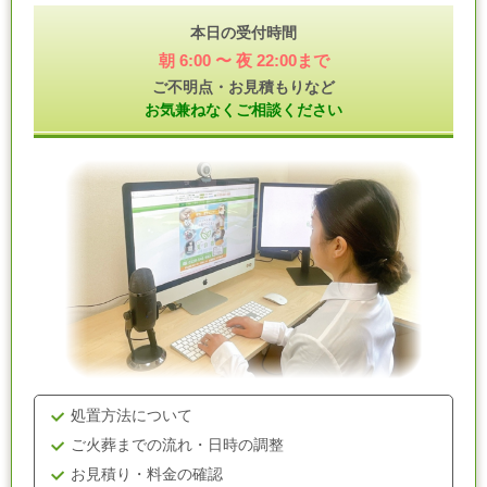
本日の受付時間
朝 6:00 〜 夜 22:00まで
ご不明点・お見積もりなど
お気兼ねなくご相談ください
処置方法について
ご火葬までの流れ・日時の調整
お見積り・料金の確認