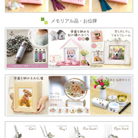
メモリアル品・お位牌