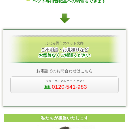
ペット専用合祀墓への納骨もできます
ふじみ野市のペット火葬
ご不明点・お見積りなど
お気兼なくご相談ください
お電話でのお問合わせはこちら
フリーダイヤル コヨイ クヤミ
0120-541-983
私たちが担当いたします