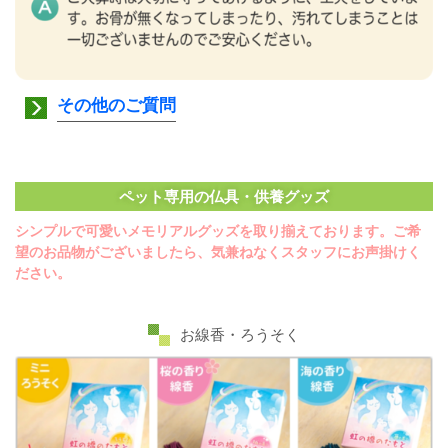
その他のご質問
ペット専用の仏具・供養グッズ
シンプルで可愛いメモリアルグッズを取り揃えております。ご希
望のお品物がございましたら、気兼ねなくスタッフにお声掛けく
ださい。
お線香・ろうそく